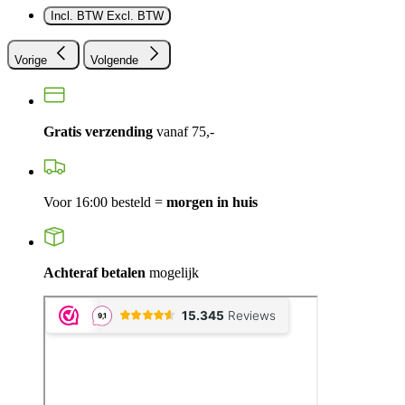
Incl. BTW
Excl. BTW
Vorige
Volgende
Gratis verzending
vanaf 75,-
Voor 16:00 besteld =
morgen in huis
Achteraf betalen
mogelijk