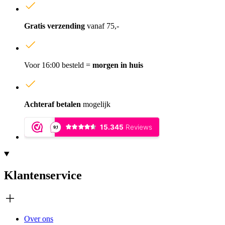
Gratis verzending
vanaf 75,-
Voor 16:00 besteld =
morgen in huis
Achteraf betalen
mogelijk
Klantenservice
Over ons