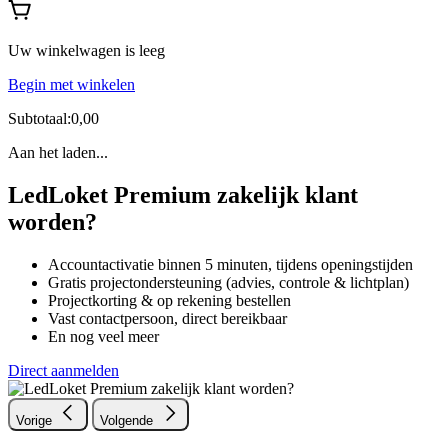
Uw winkelwagen is leeg
Begin met winkelen
Subtotaal:0,00
Aan het laden...
LedLoket Premium zakelijk klant
worden?
Accountactivatie binnen 5 minuten, tijdens openingstijden
Gratis projectondersteuning (advies, controle & lichtplan)
Projectkorting & op rekening bestellen
Vast contactpersoon, direct bereikbaar
En nog veel meer
Direct aanmelden
Vorige
Volgende