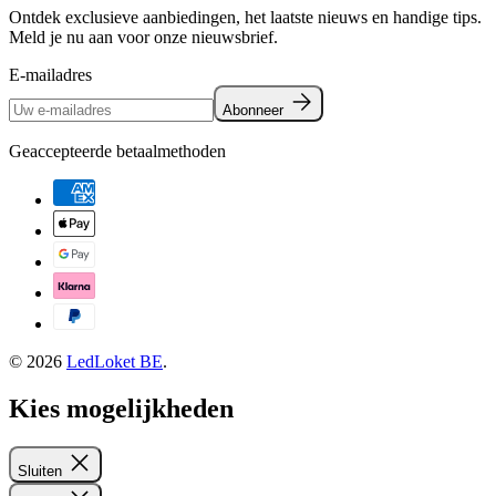
Ontdek exclusieve aanbiedingen, het laatste nieuws en handige tips.
Meld je nu aan voor onze nieuwsbrief.
E-mailadres
Abonneer
Geaccepteerde betaalmethoden
© 2026
LedLoket BE
.
Kies mogelijkheden
Sluiten