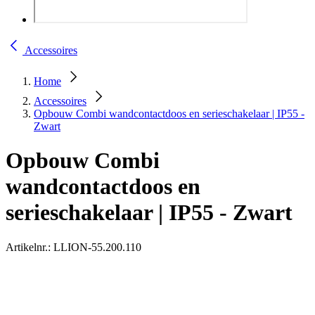
Accessoires
Home
Accessoires
Opbouw Combi wandcontactdoos en serieschakelaar | IP55 -
Zwart
Opbouw Combi
wandcontactdoos en
serieschakelaar | IP55 - Zwart
Artikelnr.:
LLION-55.200.110