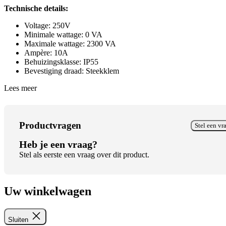
Technische details:
Voltage: 250V
Minimale wattage: 0 VA
Maximale wattage: 2300 VA
Ampère: 10A
Behuizingsklasse: IP55
Bevestiging draad: Steekklem
Lees meer
Productvragen
Stel een vr
Heb je een vraag?
Stel als eerste een vraag over dit product.
Uw winkelwagen
Sluiten