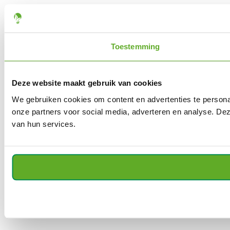
Toestemming
Deze website maakt gebruik van cookies
We gebruiken cookies om content en advertenties te persona
onze partners voor social media, adverteren en analyse. De
van hun services.