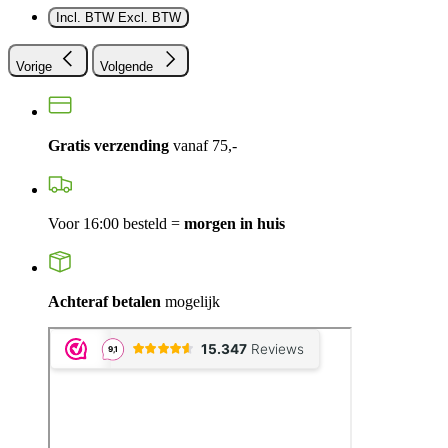
Incl. BTW
Excl. BTW
Vorige
Volgende
Gratis verzending
vanaf 75,-
Voor 16:00 besteld =
morgen in huis
Achteraf betalen
mogelijk