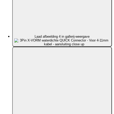
Laad afbeelding 4 in gallerij-weergave