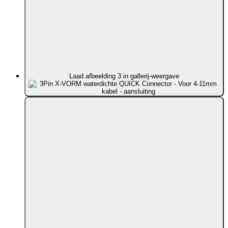
Laad afbeelding 3 in gallerij-weergave