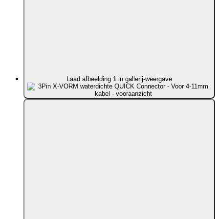
Laad afbeelding 1 in gallerij-weergave