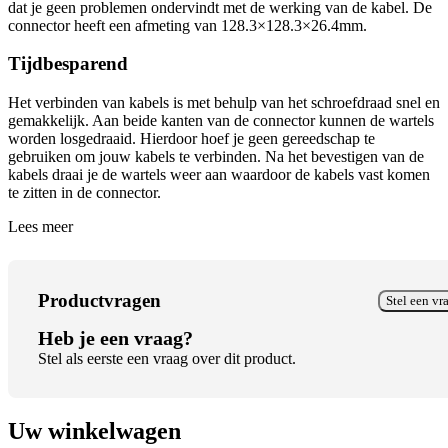
dat je geen problemen ondervindt met de werking van de kabel. De
connector heeft een afmeting van 128.3×128.3×26.4mm.
Tijdbesparend
Het verbinden van kabels is met behulp van het schroefdraad snel en
gemakkelijk. Aan beide kanten van de connector kunnen de wartels
worden losgedraaid. Hierdoor hoef je geen gereedschap te
gebruiken om jouw kabels te verbinden. Na het bevestigen van de
kabels draai je de wartels weer aan waardoor de kabels vast komen
te zitten in de connector.
Lees meer
Productvragen
Stel een vr
Heb je een vraag?
Stel als eerste een vraag over dit product.
Uw winkelwagen