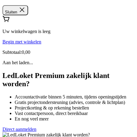
Sluiten
Uw winkelwagen is leeg
Begin met winkelen
Subtotaal:0,00
Aan het laden...
LedLoket Premium zakelijk klant
worden?
Accountactivatie binnen 5 minuten, tijdens openingstijden
Gratis projectondersteuning (advies, controle & lichtplan)
Projectkorting & op rekening bestellen
Vast contactpersoon, direct bereikbaar
En nog veel meer
Direct aanmelden