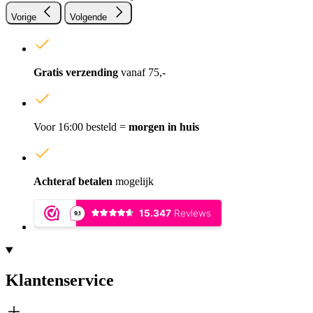
Vorige
Volgende
Gratis verzending
vanaf 75,-
Voor 16:00 besteld =
morgen in huis
Achteraf betalen
mogelijk
Klantenservice