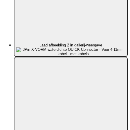
Laad afbeelding 2 in gallerij-weergave