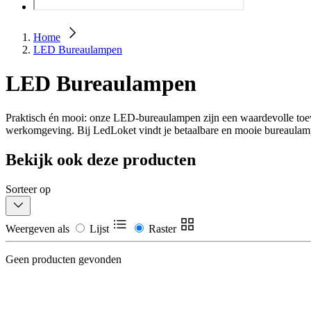
Home
LED Bureaulampen
LED Bureaulampen
Praktisch én mooi: onze LED-bureaulampen zijn een waardevolle toevoe
werkomgeving. Bij LedLoket vindt je betaalbare en mooie bureaulamp
Bekijk ook deze producten
Sorteer op
Weergeven als
Lijst
Raster
Geen producten gevonden