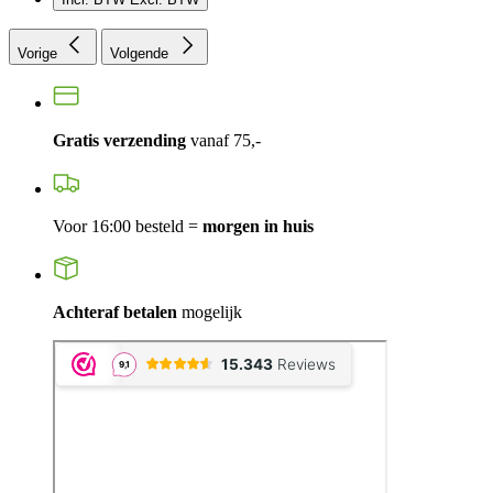
Vorige
Volgende
Gratis verzending
vanaf 75,-
Voor 16:00 besteld =
morgen in huis
Achteraf betalen
mogelijk