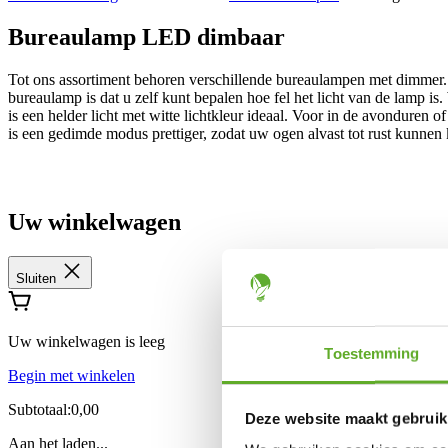
Bureaulamp LED dimbaar
Tot ons assortiment behoren verschillende bureaulampen met dimmer.
bureaulamp is dat u zelf kunt bepalen hoe fel het licht van de lamp is.
is een helder licht met witte lichtkleur ideaal. Voor in de avonduren
is een gedimde modus prettiger, zodat uw ogen alvast tot rust kunnen
Uw winkelwagen
Sluiten
Uw winkelwagen is leeg
Toestemming
Begin met winkelen
Subtotaal:0,00
Deze website maakt gebruik
Aan het laden...