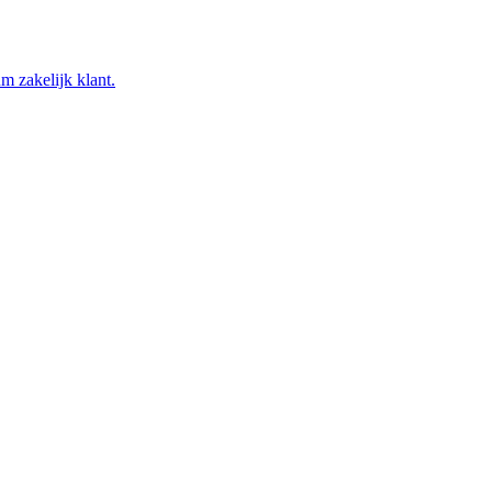
m zakelijk klant.