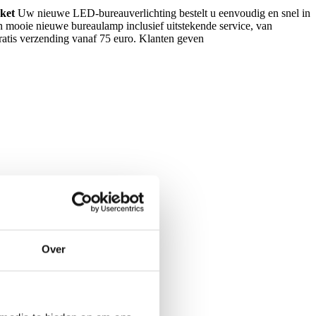
ket
Uw nieuwe LED-bureauverlichting bestelt u eenvoudig en snel in
mooie nieuwe bureaulamp inclusief uitstekende service, van
 gratis verzending vanaf 75 euro. Klanten geven
Over