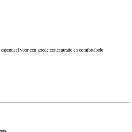
 essentieel voor een goede concentratie en comfortabele
mp