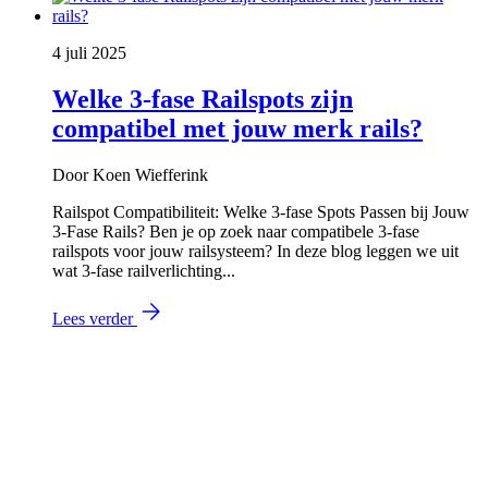
4 juli 2025
Welke 3-fase Railspots zijn
compatibel met jouw merk rails?
Door Koen Wiefferink
Railspot Compatibiliteit: Welke 3-fase Spots Passen bij Jouw
3-Fase Rails? Ben je op zoek naar compatibele 3-fase
railspots voor jouw railsysteem? In deze blog leggen we uit
wat 3-fase railverlichting...
Lees verder