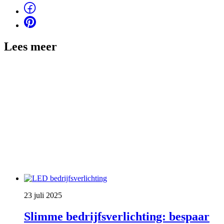
Lees meer
23 juli 2025
Slimme bedrijfsverlichting: bespaar