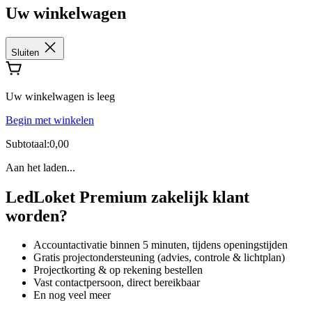
Uw winkelwagen
Sluiten
Uw winkelwagen is leeg
Begin met winkelen
Subtotaal:0,00
Aan het laden...
LedLoket Premium zakelijk klant
worden?
Accountactivatie binnen 5 minuten, tijdens openingstijden
Gratis projectondersteuning (advies, controle & lichtplan)
Projectkorting & op rekening bestellen
Vast contactpersoon, direct bereikbaar
En nog veel meer