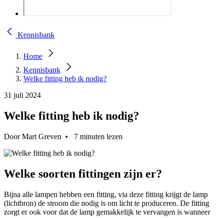
Kennisbank
Home
Kennisbank
Welke fitting heb ik nodig?
31 juli 2024
Welke fitting heb ik nodig?
Door Mart Greven • 7 minuten lezen
Welke soorten fittingen zijn er?
Bijna alle lampen hebben een fitting, via deze fitting krijgt de lamp
(lichtbron) de stroom die nodig is om licht te produceren. De fitting
zorgt er ook voor dat de lamp gemakkelijk te vervangen is wanneer