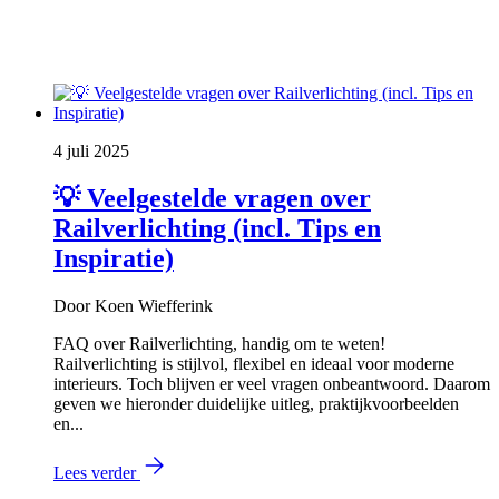
4 juli 2025
💡 Veelgestelde vragen over
Railverlichting (incl. Tips en
Inspiratie)
Door Koen Wiefferink
FAQ over Railverlichting, handig om te weten!
Railverlichting is stijlvol, flexibel en ideaal voor moderne
interieurs. Toch blijven er veel vragen onbeantwoord. Daarom
geven we hieronder duidelijke uitleg, praktijkvoorbeelden
en...
Lees verder