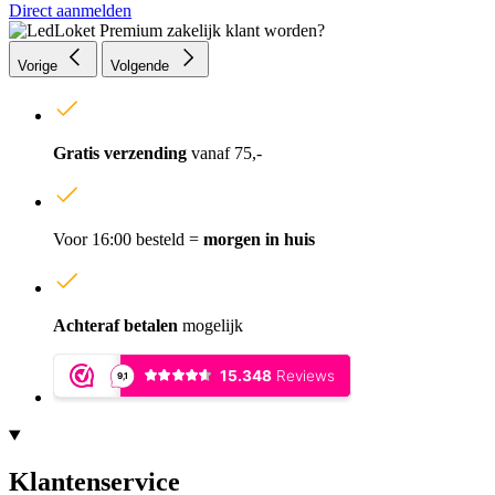
Direct aanmelden
Vorige
Volgende
Gratis verzending
vanaf 75,-
Voor 16:00 besteld =
morgen in huis
Achteraf betalen
mogelijk
Klantenservice