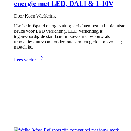
energie met LED, DALI & 1-10V
Door Koen Wiefferink
Uw bedrijfspand energiezuinig verlichten begint bij de juiste
keuze voor LED verlichting. LED-verlichting is
tegenwoordig de standaard in zowel nieuwbouw als
renovatie: duurzaam, onderhoudsarm en gericht op zo laag
mogelijke...
Lees verder