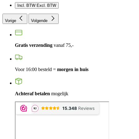
Incl. BTW
Excl. BTW
Vorige
Volgende
Gratis verzending
vanaf 75,-
Voor 16:00 besteld =
morgen in huis
Achteraf betalen
mogelijk