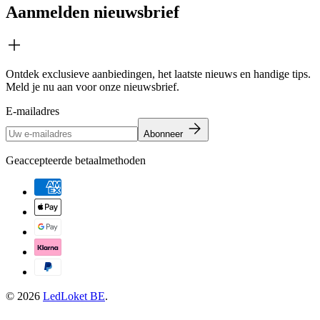
Aanmelden nieuwsbrief
Ontdek exclusieve aanbiedingen, het laatste nieuws en handige tips.
Meld je nu aan voor onze nieuwsbrief.
E-mailadres
Abonneer
Geaccepteerde betaalmethoden
© 2026
LedLoket BE
.