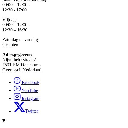
09:00 – 12:00,
12:30 - 17:00
Vrijdag:
09:00 – 12:00,
12:30 – 16:30
Zaterdag en zondag:
Gesloten
Adresgegevens:
Nijverheidsstraat 2
7591 BM Denekamp
Overijssel, Nederland
Facebook
YouTube
Instagram
Twitter